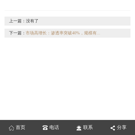
上一篇：
没有了
下一篇：
市场高增长：渗透率突破40%，规模有...
首页
电话
联系
分享