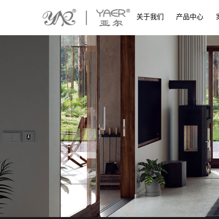
关于我们
产品中心