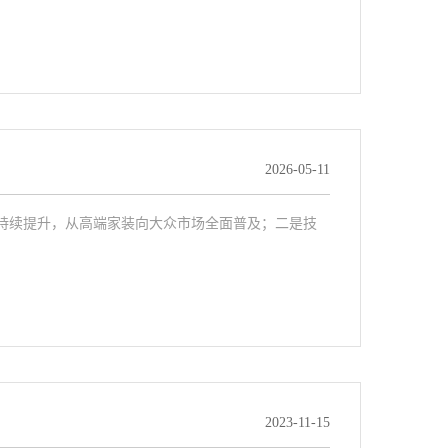
2026-05-11
透率持续提升，从高端家装向大众市场全面普及；二是技
2023-11-15