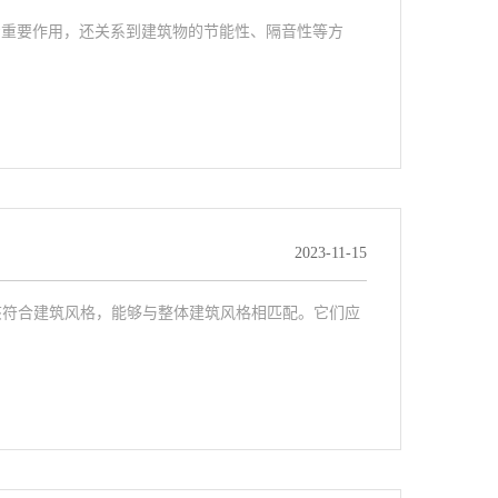
着重要作用，还关系到建筑物的节能性、隔音性等方
2023-11-15
该符合建筑风格，能够与整体建筑风格相匹配。它们应