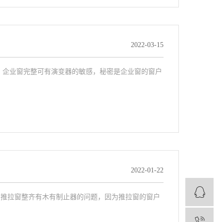
2022-03-15
。企业窗完整可有演变器的敏感，秘密是企业窗的窗户
2022-01-22
。推拉窗整齐有木有制止器的问题，因为推拉窗的窗户
1