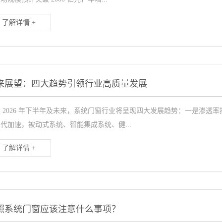
了解详情 +
来展望：四大趋势引领行业高质量发展
 2026 年下半年及未来，系统门窗行业将呈现四大发展趋势：一是渗
代加速，被动式系统、智能集成系统、健...
了解详情 +
照系统门窗应该注意什么事项？