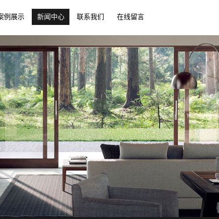
案例展示
新闻中心
联系我们
在线留言