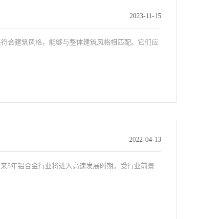
2023-11-15
该符合建筑风格，能够与整体建筑风格相匹配。它们应
2022-04-13
未来5年铝合金行业将进入高速发展时期。受行业前景