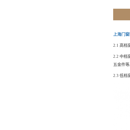
上海门窗
2.1 高
2.2 
五金件等
2.3 