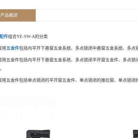
产品概述
配件
组合YE-SW-A的分类
档窗用
五金件
包括内平开下悬窗五金系统、多点锁闭中悬窗五金系统、多点
中档窗用五金件包括内平开下悬窗五金系统、多点锁闭平开窗五金件、多点
。
低档窗用五金件包括单点锁闭的平开窗五金件、单点锁闭的推拉窗、单点锁