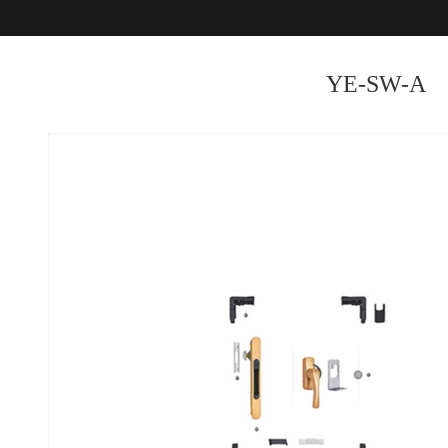
YE-SW-A