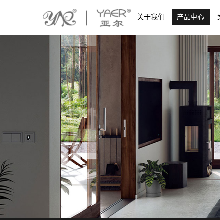
关于我们
产品中心