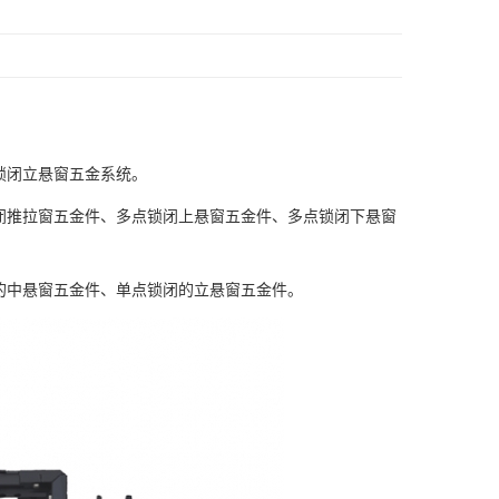
锁闭立悬窗五金系统。
锁闭推拉窗五金件、多点锁闭上悬窗五金件、多点锁闭下悬窗
闭的中悬窗五金件、单点锁闭的立悬窗五金件。