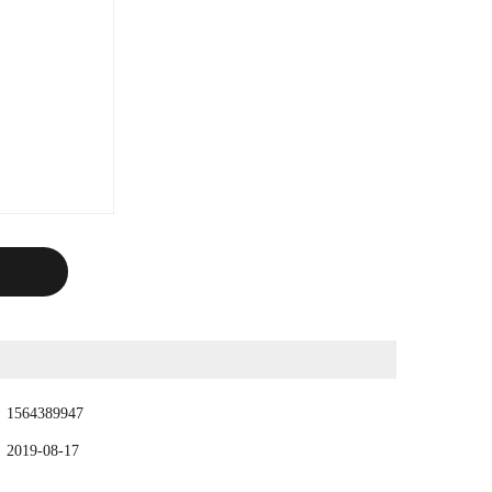
：
1564389947
：
2019-08-17