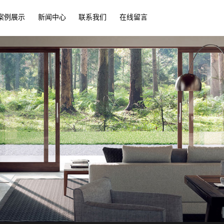
案例展示
新闻中心
联系我们
在线留言